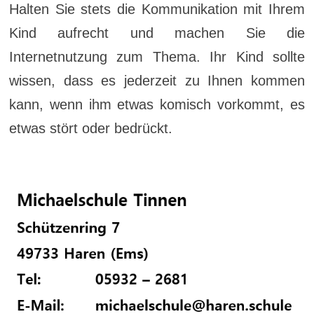
Halten Sie stets die Kommunikation mit Ihrem
Kind aufrecht und machen Sie die
Internetnutzung zum Thema. Ihr Kind sollte
wissen, dass es jederzeit zu Ihnen kommen
kann, wenn ihm etwas komisch vorkommt, es
etwas stört oder bedrückt.