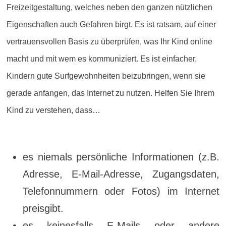
Freizeitgestaltung, welches neben den ganzen nützlichen
Eigenschaften auch Gefahren birgt. Es ist ratsam, auf einer
vertrauensvollen Basis zu überprüfen, was Ihr Kind online
macht und mit wem es kommuniziert. Es ist einfacher,
Kindern gute Surfgewohnheiten beizubringen, wenn sie
gerade anfangen, das Internet zu nutzen. Helfen Sie Ihrem
Kind zu verstehen, dass…
es niemals persönliche Informationen (z.B.
Adresse, E-Mail-Adresse, Zugangsdaten,
Telefonnummern oder Fotos) im Internet
preisgibt.
es keinesfalls E-Mails oder andere