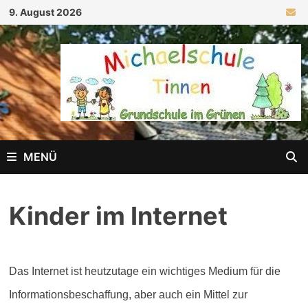
Zum
9. August 2026
Inhalt
springen
MENÜ
Kinder im Internet
Das Internet ist heutzutage ein wichtiges Medium für die
Informationsbeschaffung, aber auch ein Mittel zur