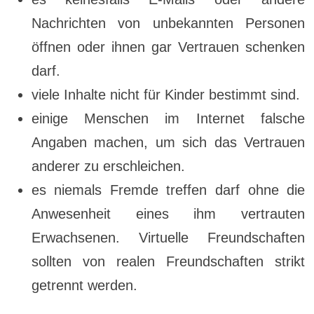
Nachrichten von unbekannten Personen
öffnen oder ihnen gar Vertrauen schenken
darf.
viele Inhalte nicht für Kinder bestimmt sind.
einige Menschen im Internet falsche
Angaben machen, um sich das Vertrauen
anderer zu erschleichen.
es niemals Fremde treffen darf ohne die
Anwesenheit eines ihm vertrauten
Erwachsenen. Virtuelle Freundschaften
sollten von realen Freundschaften strikt
getrennt werden.