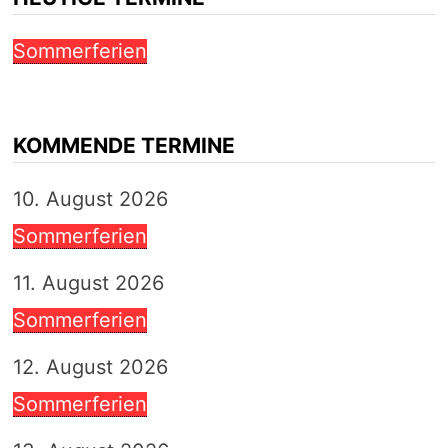
Sommerferien
KOMMENDE TERMINE
10. August 2026
Sommerferien
11. August 2026
Sommerferien
12. August 2026
Sommerferien