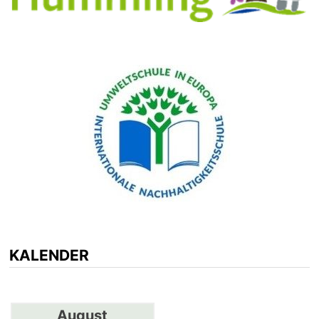
KALENDER
August