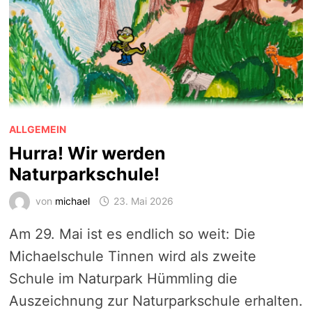
ALLGEMEIN
Hurra! Wir werden
Naturparkschule!
von
michael
23. Mai 2026
Am 29. Mai ist es endlich so weit: Die
Michaelschule Tinnen wird als zweite
Schule im Naturpark Hümmling die
Auszeichnung zur Naturparkschule erhalten.