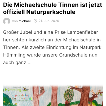
Die Michaelschule Tinnen ist jetzt
offiziell Naturparkschule
von
michael
21. Juni 2026
Großer Jubel und eine Prise Lampenfieber
herrschten kürzlich an der Michaelschule in
Tinnen. Als zweite Einrichtung im Naturpark
Hümmling wurde unsere Grundschule nun
auch ganz …