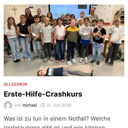
ALLGEMEIN
Erste-Hilfe-Crashkurs
von
michael
21. Juni 2026
Was ist zu tun in einem Notfall? Welche
Verletzungen gibt es und wie können