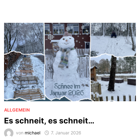
ALLGEMEIN
Es schneit, es schneit…
von
michael
7. Januar 2026