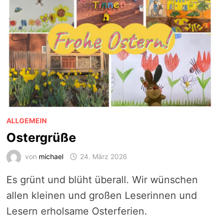
ALLGEMEIN
Ostergrüße
von
michael
24. März 2026
Es grünt und blüht überall. Wir wünschen
allen kleinen und großen Leserinnen und
Lesern erholsame Osterferien.