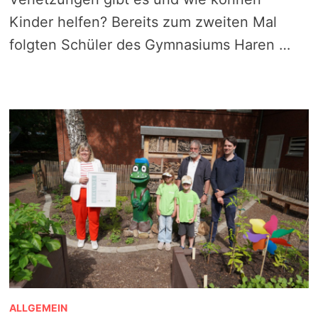
Kinder helfen? Bereits zum zweiten Mal
folgten Schüler des Gymnasiums Haren …
ALLGEMEIN