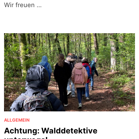
Wir freuen …
ALLGEMEIN
Achtung: Walddetektive