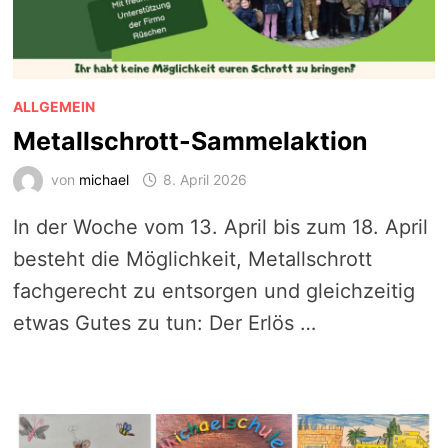
ALLGEMEIN
Metallschrott-Sammelaktion
von
michael
8. April 2026
In der Woche vom 13. April bis zum 18. April
besteht die Möglichkeit, Metallschrott
fachgerecht zu entsorgen und gleichzeitig
etwas Gutes zu tun: Der Erlös …