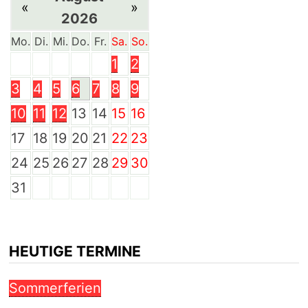
«
»
2026
Mo.
Di.
Mi.
Do.
Fr.
Sa.
So.
1
2
3
4
5
6
7
8
9
10
11
12
13
14
15
16
17
18
19
20
21
22
23
24
25
26
27
28
29
30
31
HEUTIGE TERMINE
Sommerferien