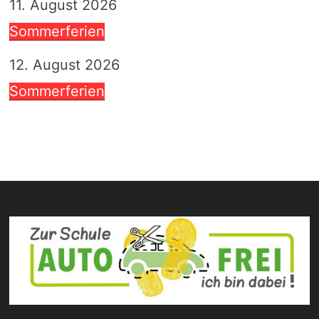
11. August 2026
Sommerferien
12. August 2026
Sommerferien