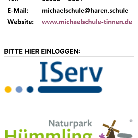
BITTE HIER EINLOGGEN: