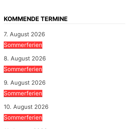
KOMMENDE TERMINE
7. August 2026
Sommerferien
8. August 2026
Sommerferien
9. August 2026
Sommerferien
10. August 2026
Sommerferien