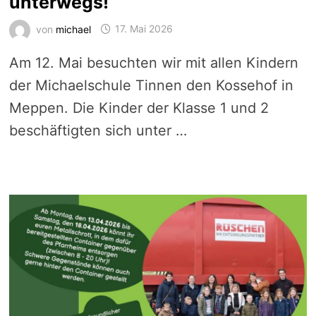
unterwegs!
von
michael
17. Mai 2026
Am 12. Mai besuchten wir mit allen Kindern
der Michaelschule Tinnen den Kossehof in
Meppen. Die Kinder der Klasse 1 und 2
beschäftigten sich unter …