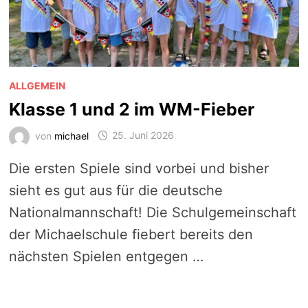
ALLGEMEIN
Klasse 1 und 2 im WM-Fieber
von
michael
25. Juni 2026
Die ersten Spiele sind vorbei und bisher
sieht es gut aus für die deutsche
Nationalmannschaft! Die Schulgemeinschaft
der Michaelschule fiebert bereits den
nächsten Spielen entgegen …