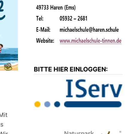
BITTE HIER EINLOGGEN:
Mit
es