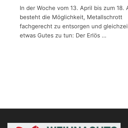
In der Woche vom 13. April bis zum 18. A
n
besteht die Möglichkeit, Metallschrott
fachgerecht zu entsorgen und gleichzei
etwas Gutes zu tun: Der Erlös …