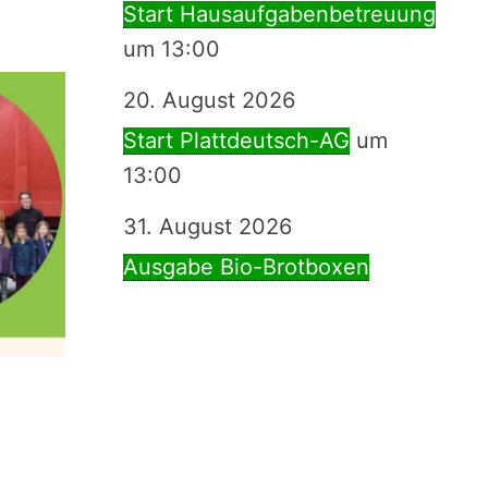
Start Hausaufgabenbetreuung
um 13:00
20. August 2026
Start Plattdeutsch-AG
um
13:00
31. August 2026
Ausgabe Bio-Brotboxen