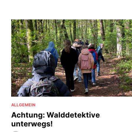
ALLGEMEIN
Achtung: Walddetektive
unterwegs!