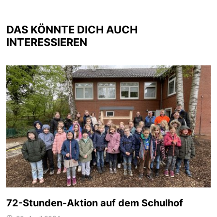
DAS KÖNNTE DICH AUCH
INTERESSIEREN
72-Stunden-Aktion auf dem Schulhof