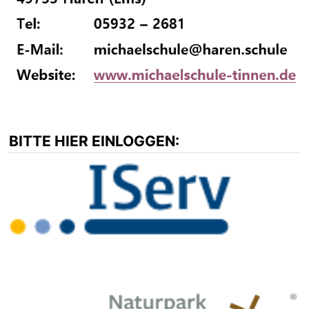
BITTE HIER EINLOGGEN: