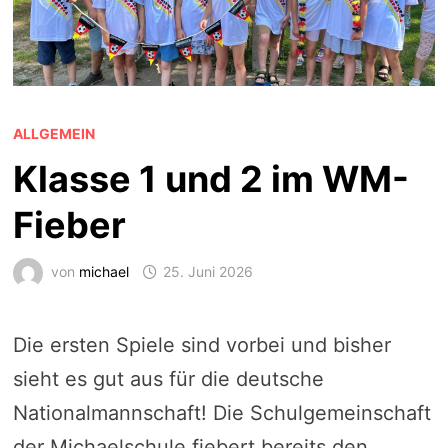
ALLGEMEIN
Klasse 1 und 2 im WM-
Fieber
von
michael
25. Juni 2026
Die ersten Spiele sind vorbei und bisher
sieht es gut aus für die deutsche
Nationalmannschaft! Die Schulgemeinschaft
der Michaelschule fiebert bereits den