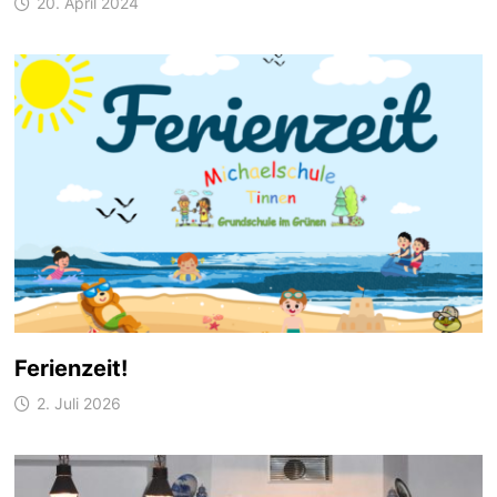
20. April 2024
Ferienzeit!
2. Juli 2026