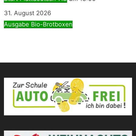
31. August 2026
Ausgabe Bio-Brotboxen