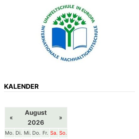
KALENDER
August
«
»
2026
Mo.
Di.
Mi.
Do.
Fr.
Sa.
So.