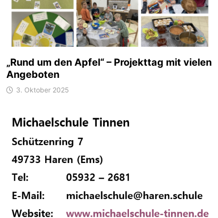
„Rund um den Apfel“ – Projekttag mit vielen
Angeboten
3. Oktober 2025