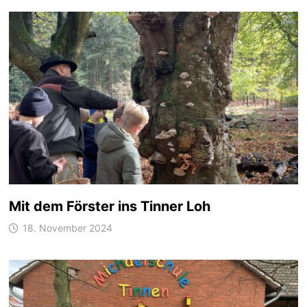
Mit dem Förster ins Tinner Loh
18. November 2024