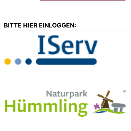
BITTE HIER EINLOGGEN: