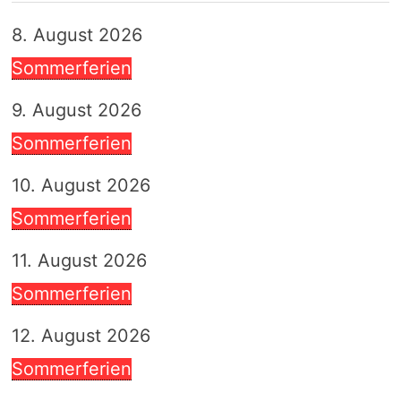
8. August 2026
Sommerferien
9. August 2026
Sommerferien
10. August 2026
Sommerferien
11. August 2026
Sommerferien
12. August 2026
Sommerferien