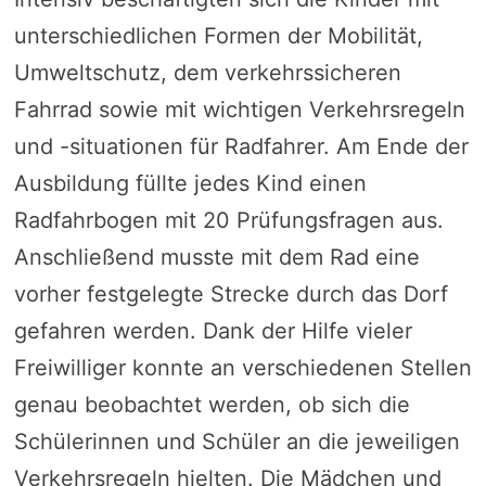
unterschiedlichen Formen der Mobilität,
Umweltschutz, dem verkehrssicheren
Fahrrad sowie mit wichtigen Verkehrsregeln
und -situationen für Radfahrer. Am Ende der
Ausbildung füllte jedes Kind einen
Radfahrbogen mit 20 Prüfungsfragen aus.
Anschließend musste mit dem Rad eine
vorher festgelegte Strecke durch das Dorf
gefahren werden. Dank der Hilfe vieler
Freiwilliger konnte an verschiedenen Stellen
genau beobachtet werden, ob sich die
Schülerinnen und Schüler an die jeweiligen
Verkehrsregeln hielten. Die Mädchen und