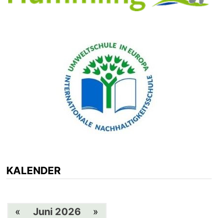
KALENDER
«
Juni 2026
»