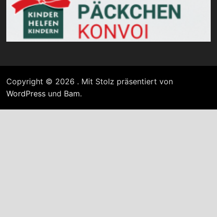
Copyright © 2026
. Mit Stolz präsentiert von
WordPress
und
Bam
.