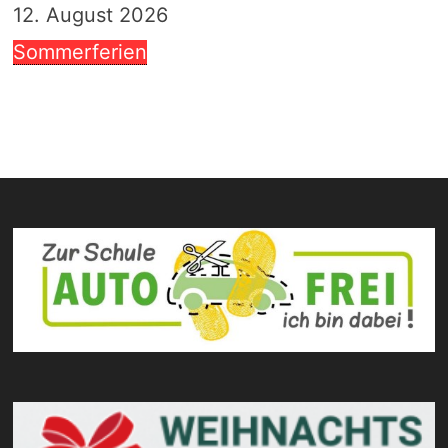
12. August 2026
Sommerferien