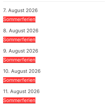
7. August 2026
Sommerferien
8. August 2026
Sommerferien
9. August 2026
Sommerferien
10. August 2026
Sommerferien
11. August 2026
Sommerferien