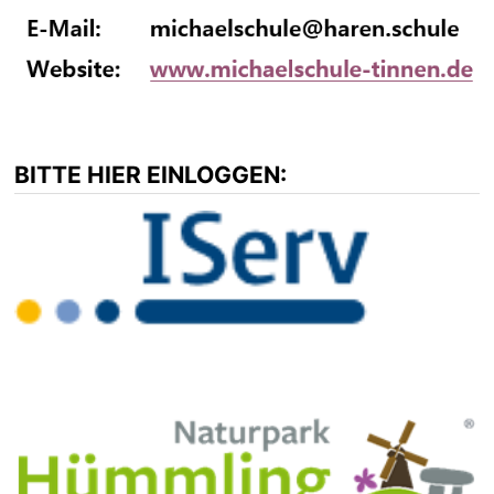
BITTE HIER EINLOGGEN: