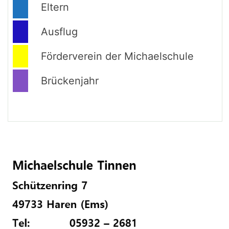
Eltern
Ausflug
Förderverein der Michaelschule
Brückenjahr