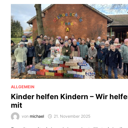
ALLGEMEIN
Kinder helfen Kindern – Wir helf
mit
von
michael
21. November 2025