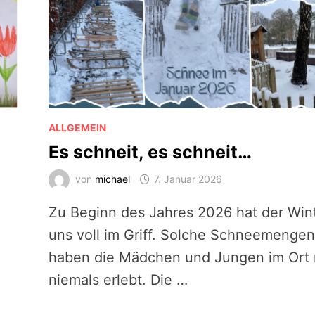
ALLGEMEIN
Es schneit, es schneit…
von
michael
7. Januar 2026
Zu Beginn des Jahres 2026 hat der Win
uns voll im Griff. Solche Schneemengen
haben die Mädchen und Jungen im Ort
niemals erlebt. Die …