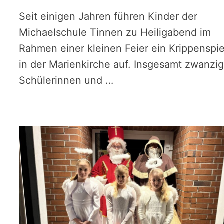
Seit einigen Jahren führen Kinder der
Michaelschule Tinnen zu Heiligabend im
Rahmen einer kleinen Feier ein Krippenspie
in der Marienkirche auf. Insgesamt zwanzi
Schülerinnen und …