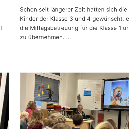
Schon seit längerer Zeit hatten sich die
Kinder der Klasse 3 und 4 gewünscht, 
l
die Mittagsbetreuung für die Klasse 1 u
g
zu übernehmen. …