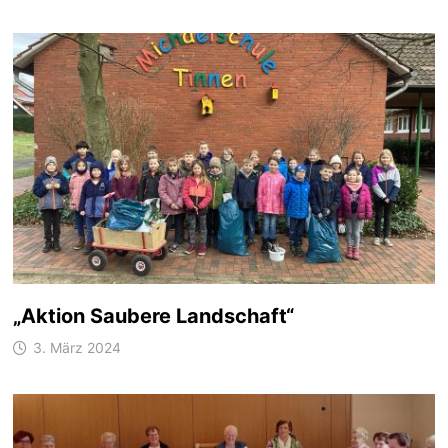
„Aktion Saubere Landschaft“
3. März 2024