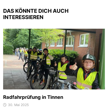
DAS KÖNNTE DICH AUCH
INTERESSIEREN
Radfahrprüfung in Tinnen
30. Mai 2025