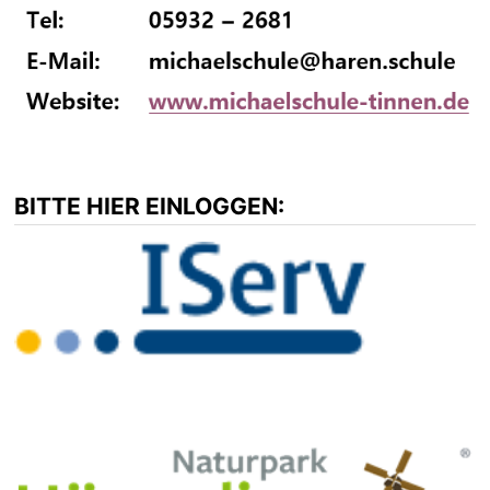
BITTE HIER EINLOGGEN: