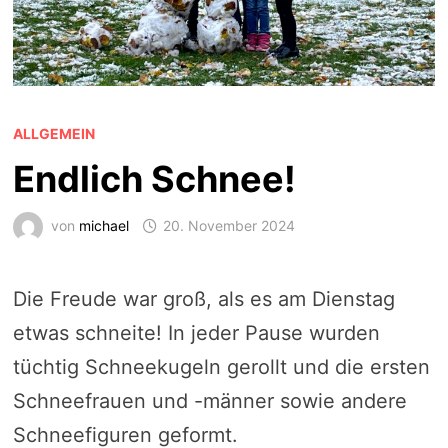
ALLGEMEIN
Endlich Schnee!
von
michael
20. November 2024
Die Freude war groß, als es am Dienstag
etwas schneite! In jeder Pause wurden
tüchtig Schneekugeln gerollt und die ersten
Schneefrauen und -männer sowie andere
Schneefiguren geformt.