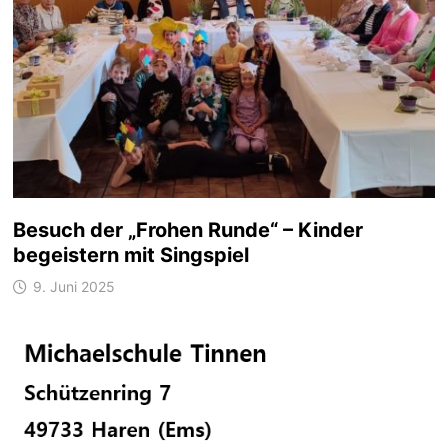
Besuch der „Frohen Runde“ – Kinder
begeistern mit Singspiel
9. Juni 2025