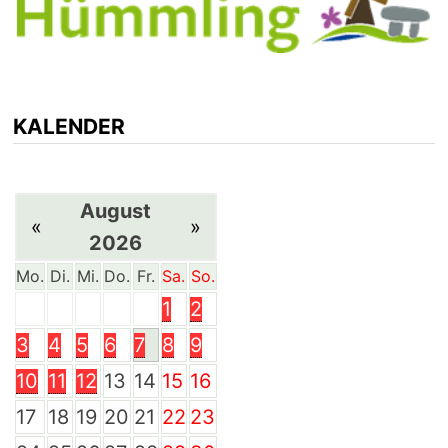
KALENDER
August
«
»
2026
Mo.
Di.
Mi.
Do.
Fr.
Sa.
So.
1
2
3
4
5
6
7
8
9
10
11
12
13
14
15
16
17
18
19
20
21
22
23