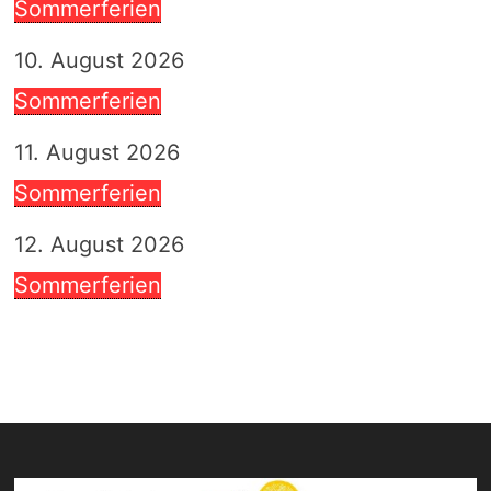
Sommerferien
10. August 2026
Sommerferien
11. August 2026
Sommerferien
12. August 2026
Sommerferien