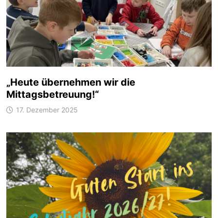
„Heute übernehmen wir die
Mittagsbetreuung!“
17. Dezember 2025