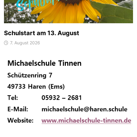
Schulstart am 13. August
7. August 2026