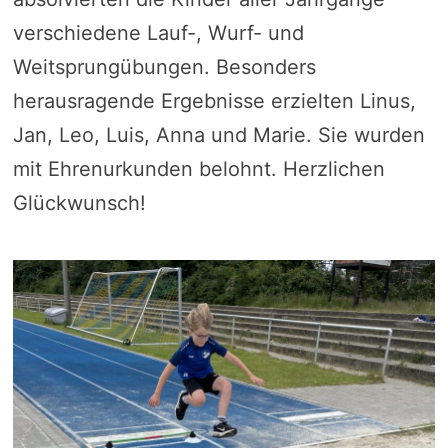
verschiedene Lauf-, Wurf- und
Weitsprungübungen. Besonders
herausragende Ergebnisse erzielten Linus,
Jan, Leo, Luis, Anna und Marie. Sie wurden
mit Ehrenurkunden belohnt. Herzlichen
Glückwunsch!