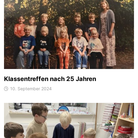
Klassentreffen nach 25 Jahren
10. September 2024