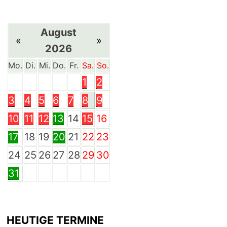
August
«
»
2026
Mo.
Di.
Mi.
Do.
Fr.
Sa.
So.
1
2
3
4
5
6
7
8
9
10
11
12
13
14
15
16
17
18
19
20
21
22
23
24
25
26
27
28
29
30
31
HEUTIGE TERMINE