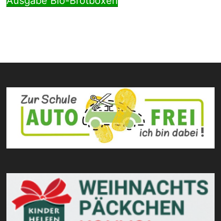
Ausgabe Bio-Brotboxen