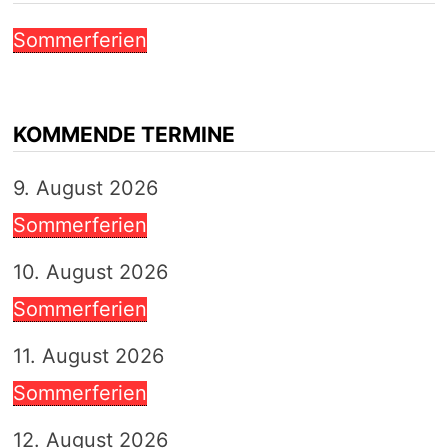
Sommerferien
KOMMENDE TERMINE
9. August 2026
Sommerferien
10. August 2026
Sommerferien
11. August 2026
Sommerferien
12. August 2026