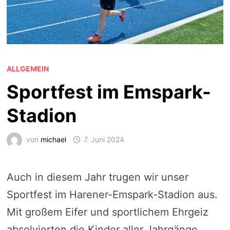
ALLGEMEIN
Sportfest im Emspark-
Stadion
von
michael
7. Juni 2024
Auch in diesem Jahr trugen wir unser
Sportfest im Harener-Emspark-Stadion aus.
Mit großem Eifer und sportlichem Ehrgeiz
absolvierten die Kinder aller Jahrgänge