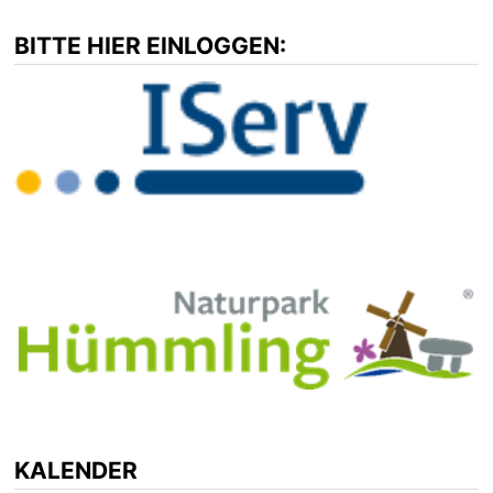
BITTE HIER EINLOGGEN:
KALENDER