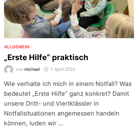
ALLGEMEIN
„Erste Hilfe“ praktisch
von
michael
7. April 2024
Wie verhalte ich mich in einem Notfall? Was
bedeutet „Erste Hilfe“ ganz konkret? Damit
unsere Dritt- und Viertklässler in
Notfallsituationen angemessen handeln
können, luden wir …