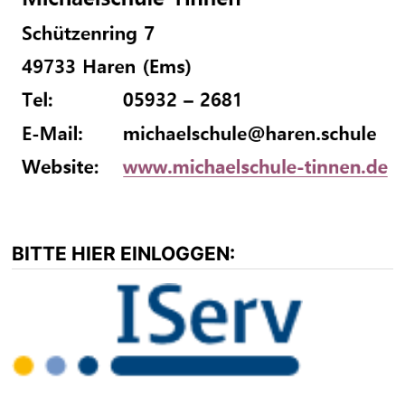
BITTE HIER EINLOGGEN: