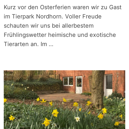
Kurz vor den Osterferien waren wir zu Gast
im Tierpark Nordhorn. Voller Freude
schauten wir uns bei allerbestem
Frühlingswetter heimische und exotische
Tierarten an. Im …