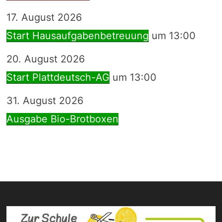
17. August 2026
Start Hausaufgabenbetreuung
um 13:00
20. August 2026
Start Plattdeutsch-AG
um 13:00
31. August 2026
Ausgabe Bio-Brotboxen