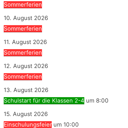
Sommerferien
10. August 2026
Sommerferien
11. August 2026
Sommerferien
12. August 2026
Sommerferien
13. August 2026
Schulstart für die Klassen 2-4
um 8:00
15. August 2026
Einschulungsfeier
um 10:00