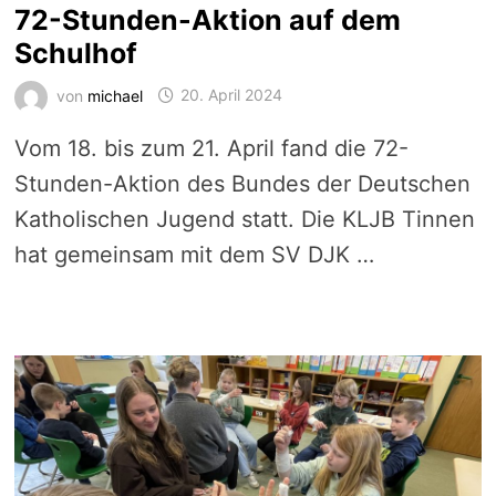
72-Stunden-Aktion auf dem
Schulhof
von
michael
20. April 2024
Vom 18. bis zum 21. April fand die 72-
Stunden-Aktion des Bundes der Deutschen
Katholischen Jugend statt. Die KLJB Tinnen
hat gemeinsam mit dem SV DJK …