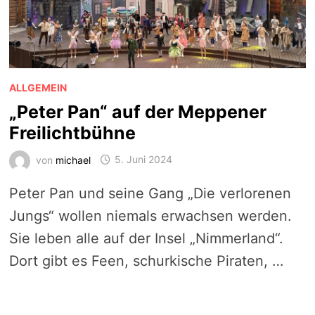
ALLGEMEIN
„Peter Pan“ auf der Meppener
Freilichtbühne
von
michael
5. Juni 2024
Peter Pan und seine Gang „Die verlorenen
Jungs“ wollen niemals erwachsen werden.
Sie leben alle auf der Insel „Nimmerland“.
Dort gibt es Feen, schurkische Piraten, …