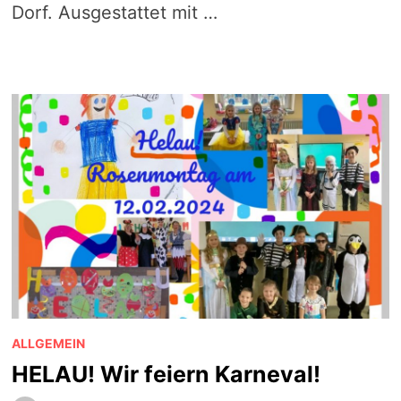
Dorf. Ausgestattet mit …
ALLGEMEIN
HELAU! Wir feiern Karneval!