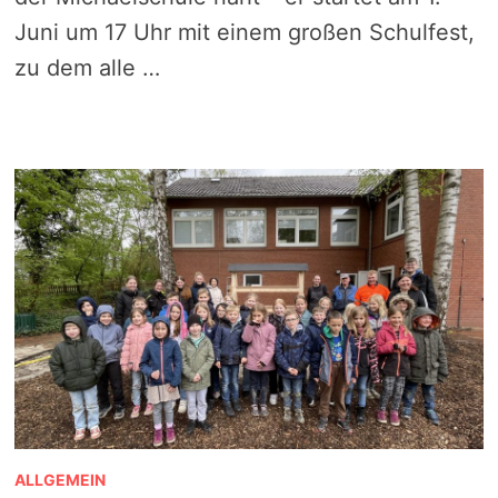
Juni um 17 Uhr mit einem großen Schulfest,
zu dem alle …
ALLGEMEIN