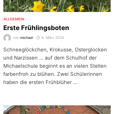
ALLGEMEIN
Erste Frühlingsboten
von
michael
4. März 2024
Schneeglöckchen, Krokusse, Osterglocken
und Narzissen … auf dem Schulhof der
Michaelschule beginnt es an vielen Stellen
farbenfroh zu blühen. Zwei Schülerinnen
haben die ersten Frühblüher …